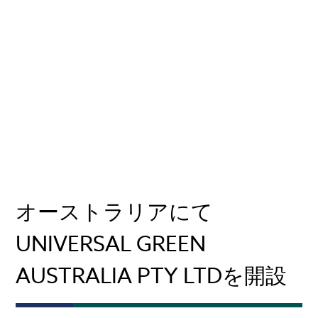
オーストラリアにて
UNIVERSAL GREEN
AUSTRALIA PTY LTDを開設