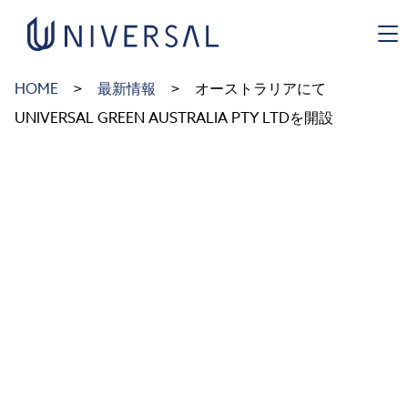
HOME
最新情報
オーストラリアにて
UNIVERSAL GREEN AUSTRALIA PTY LTDを開設