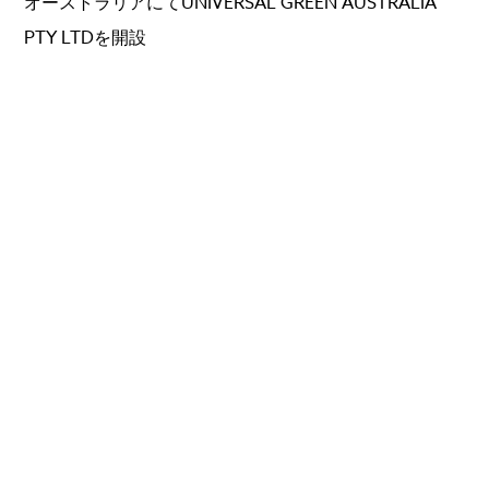
オーストラリアにてUNIVERSAL GREEN AUSTRALIA
PTY LTDを開設