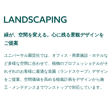
緑が、空間を変える。心に残る景観デザインを
ご提案
ユニバーサル園芸社では、オフィス・商業施設・ホテルな
ど多様な空間に合わせて、植物のプロフェッショナルがそ
れぞれのお客様に最適な造園（ランドスケープ）デザイン
をご提案。空間価値を高める植栽計画をデザインから施
工・メンテナンスまでワンストップで対応しています。