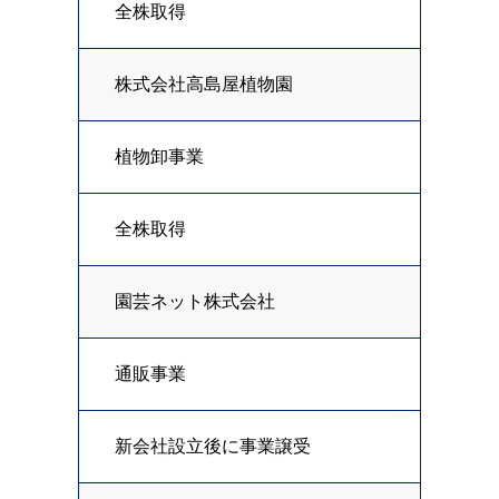
全株取得
株式会社高島屋植物園
植物卸事業
全株取得
園芸ネット株式会社
通販事業
新会社設立後に事業譲受