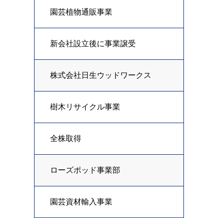
園芸植物通販事業
新会社設立後に事業譲受
株式会社日生ウッドワークス
樹木リサイクル事業
全株取得
ローズポッド事業部
園芸資材輸入事業