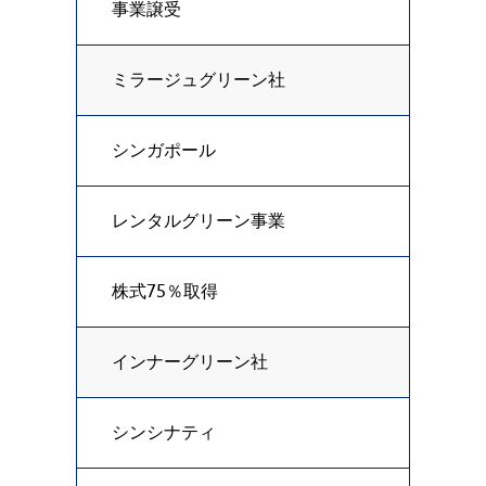
事業譲受
ミラージュグリーン社
シンガポール
レンタルグリーン事業
株式75％取得
インナーグリーン社
シンシナティ