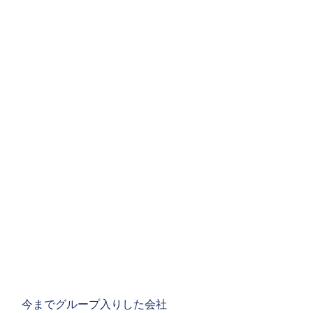
今までグループ入りした会社