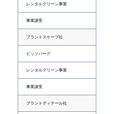
レンタルグリーン事業
事業譲受
プラントスケーブ社
ピッツバーグ
レンタルグリーン事業
事業譲受
プラントディテール社