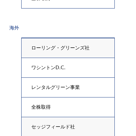
海外
ローリング・グリーンズ社
ワシントンD.C.
レンタルグリーン事業
全株取得
セッジフィールド社