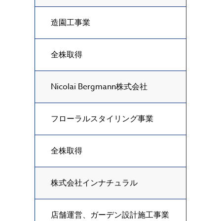
造園工事業
全株取得
Nicolai Bergmann株式会社
フローラルスタイリング事業
全株取得
株式会社インナチュラル
店舗運営、ガーデン設計施工事業