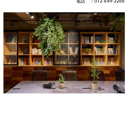
電話 ：072-649-2266