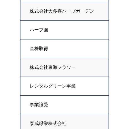
株式会社大多喜ハーブガーデン
ハーブ園
全株取得
株式会社東海フラワー
レンタルグリーン事業
事業譲受
泰成緑栄株式会社