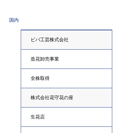
国内
ビバ工芸株式会社
造花卸売事業
全株取得
株式会社花守花の座
生花店