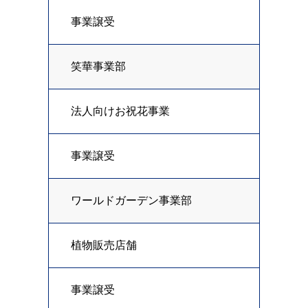
事業譲受
笑華事業部
法人向けお祝花事業
事業譲受
ワールドガーデン事業部
植物販売店舗
事業譲受