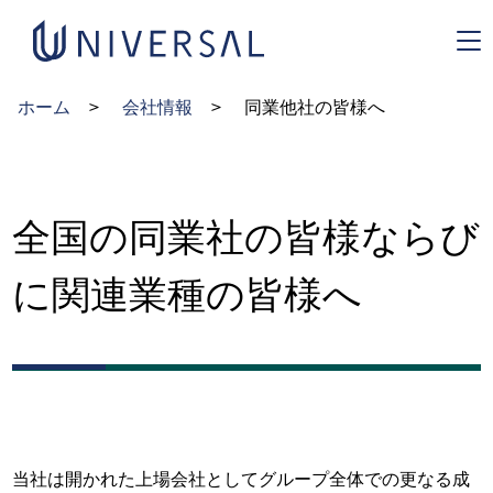
ホーム
会社情報
同業他社の皆様へ
全国の同業社の皆様ならび
に関連業種の皆様へ
当社は開かれた上場会社としてグループ全体での更なる成