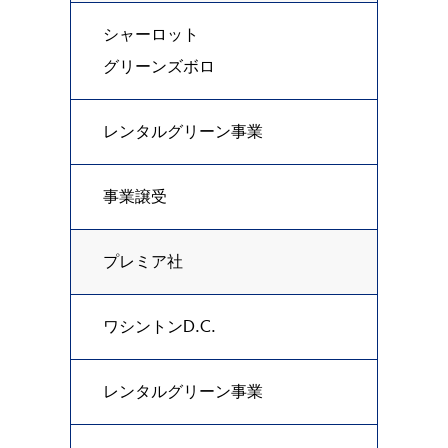
シャーロット
グリーンズボロ
レンタルグリーン事業
事業譲受
プレミア社
ワシントンD.C.
レンタルグリーン事業