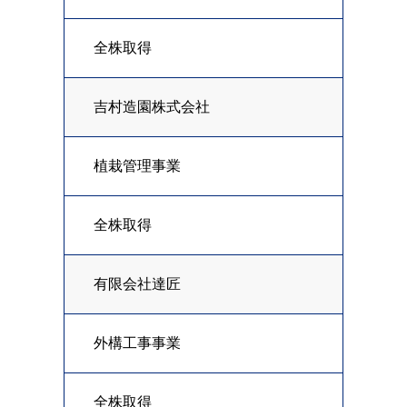
全株取得
吉村造園株式会社
植栽管理事業
全株取得
有限会社達匠
外構工事事業
全株取得