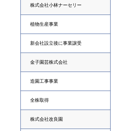
株式会社小林ナーセリー
植物生産事業
新会社設立後に事業譲受
金子園芸株式会社
造園工事事業
全株取得
株式会社改良園