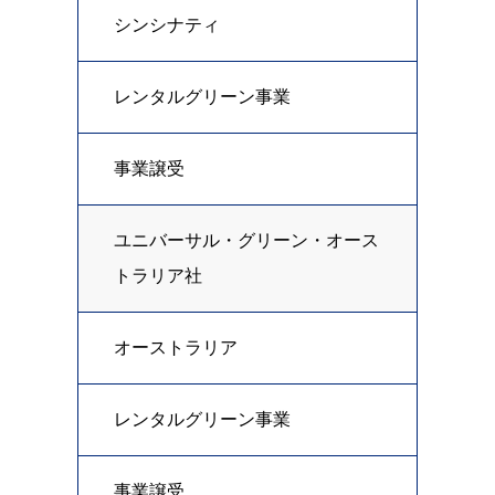
シンシナティ
レンタルグリーン事業
事業譲受
ユニバーサル・グリーン・オース
トラリア社
オーストラリア
レンタルグリーン事業
事業譲受