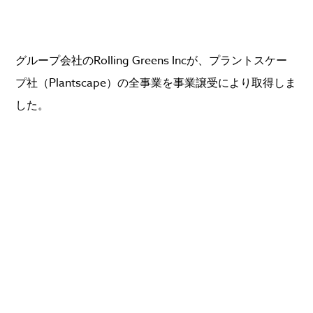
グループ会社のRolling Greens Incが、プラントスケー
プ社（Plantscape）の全事業を事業譲受により取得しま
した。