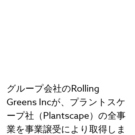
グループ会社のRolling
Greens Incが、プラントスケ
ープ社（Plantscape）の全事
業を事業譲受により取得しま