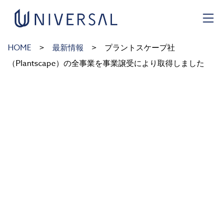
HOME
最新情報
プラントスケープ社
（Plantscape）の全事業を事業譲受により取得しました