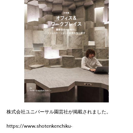
株式会社ユニバーサル園芸社が掲載されました。
https://www.shotenkenchiku-