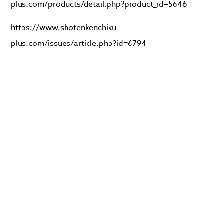
plus.com/products/detail.php?product_id=5646
https://www.shotenkenchiku-
plus.com/issues/article.php?id=6794