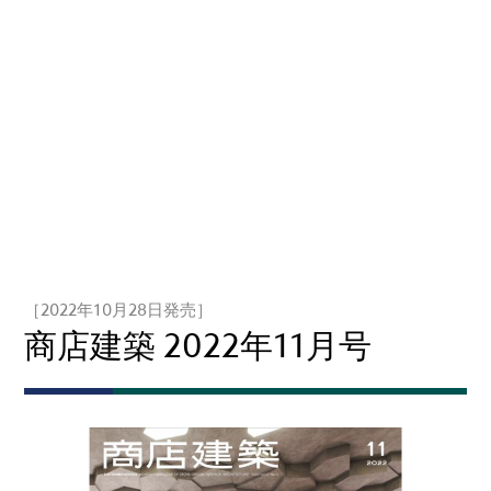
［2022年10月28日発売］
商店建築 2022年11月号