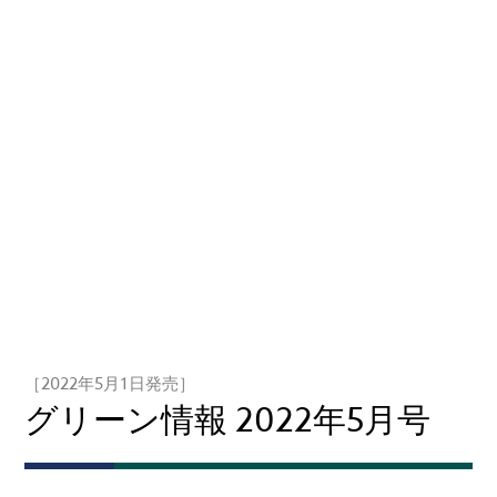
［2022年5月1日発売］
グリーン情報 2022年5月号