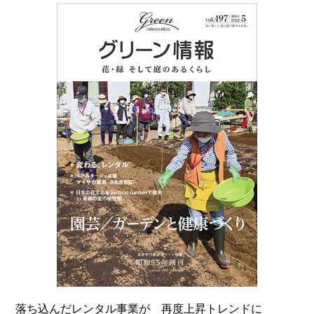
落ち込んだレンタル事業が 再度上昇トレンドに