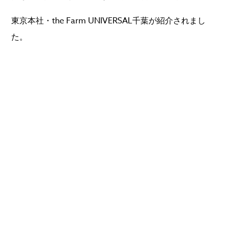
東京本社・the Farm UNIVERSAL千葉が紹介されまし
た。