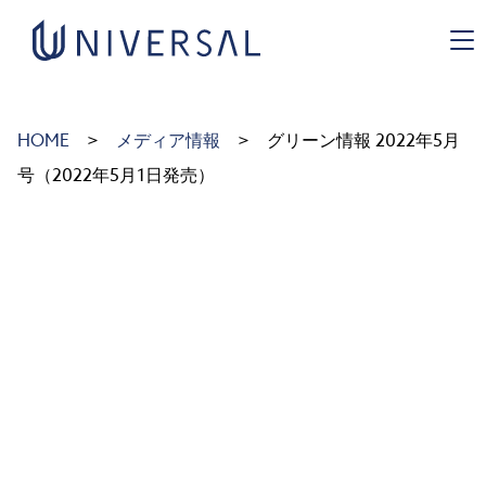
https://uni-green.co.jp/wp-admin/
HOME
メディア情報
グリーン情報 2022年5月
号（2022年5月1日発売）