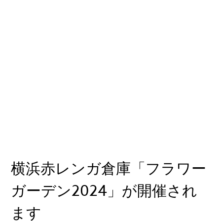
横浜赤レンガ倉庫「フラワー
ガーデン2024」が開催され
ます