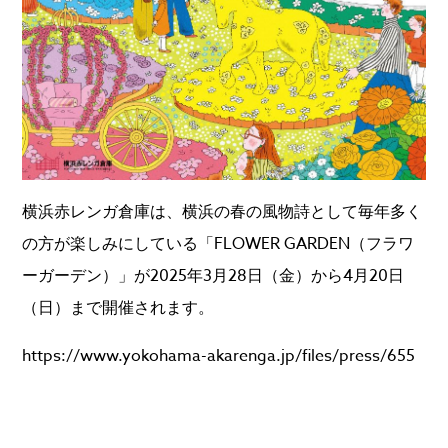
横浜赤レンガ倉庫は、横浜の春の風物詩として毎年多く
の方が楽しみにしている「FLOWER GARDEN（フラワ
ーガーデン）」が2025年3月28日（金）から4月20日
（日）まで開催されます。
https://www.yokohama-akarenga.jp/files/press/655